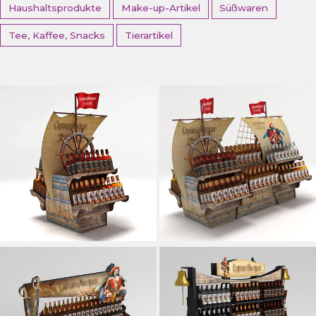
Haushaltsprodukte
Make-up-Artikel
Süßwaren
Tee, Kaffee, Snacks
Tierartikel