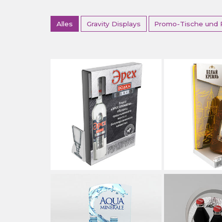
Alles
Gravity Displays
Promo-Tische und 