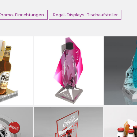
Promo-Einrichtungen
Regal-Displays, Tischaufsteller