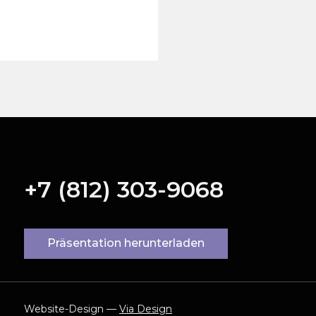
+7 (812) 303-9068
Präsentation herunterladen
Website-Design —
Via Design