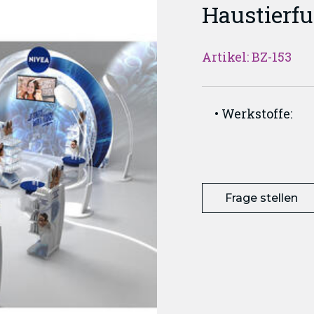
Haustierfu
Artikel: BZ-153
Werkstoffe:
Frage stellen