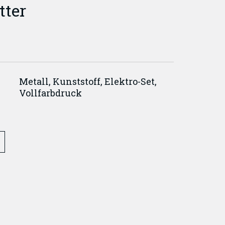
tter
Metall, Kunststoff, Elektro-Set,
Vollfarbdruck