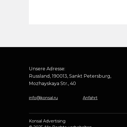
Unsere Adresse:
Russland, 190013, Sankt Petersburg,
Mozhayskaya Str., 40
info@konsal.ru
Anfahrt
Konsal Advertising