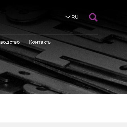
RU
водство
Контакты