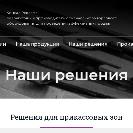
Консал Реклама –
разработчик и производитель оригинального торгового
оборудования для проведения эффективных продаж
ии
Наша продукция
Наши решения
Произ
Наши решения
Решения для прикассовых зон