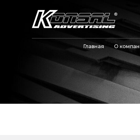
Главная
О компан