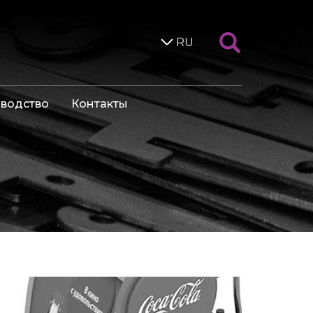
RU
водство
Контакты