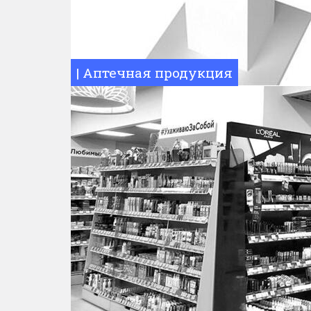
| Аптечная продукция