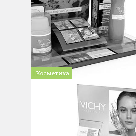
| Косметика