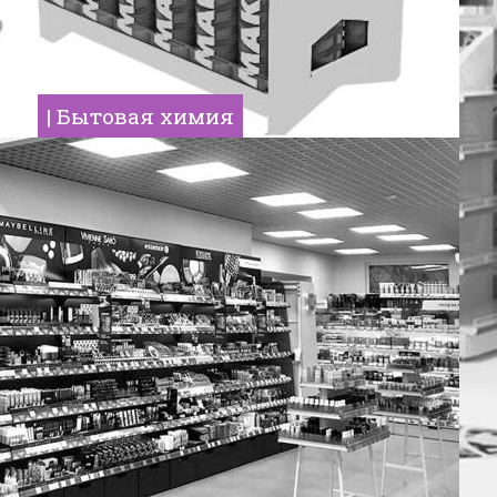
| Бытовая химия