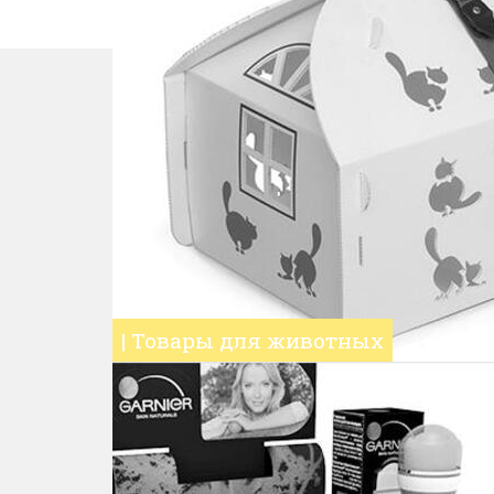
| Товары для животных