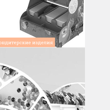
Кондитерские изделия