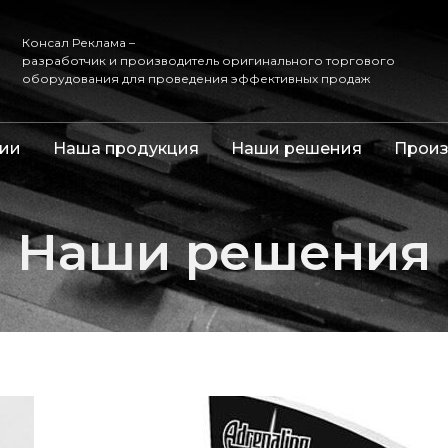
Консал Реклама –
разработчик и производитель оригинального торгового
оборудования для проведения эффективных продаж
ии
Наша продукция
Наши решения
Произ
Наши решения