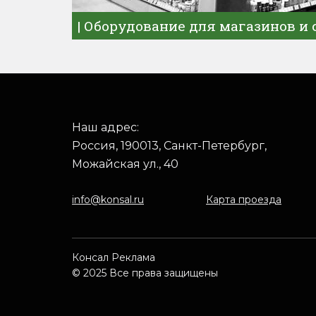
| Оборудование для магазинов и 
Наш адрес:
Россия, 190013, Санкт-Петербург,
Можайская ул., 40
info@konsal.ru
Карта проезда
Консал Реклама
© 2025 Все права защищены