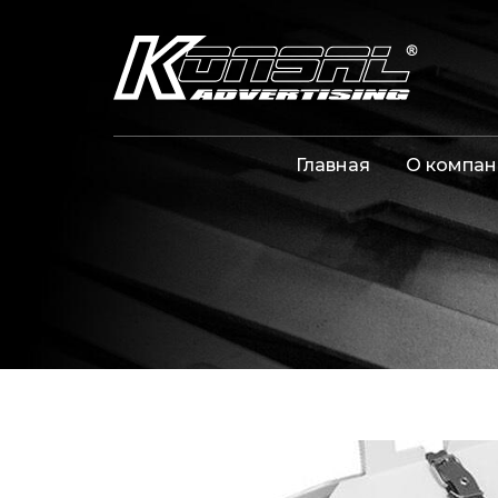
Главная
О компан