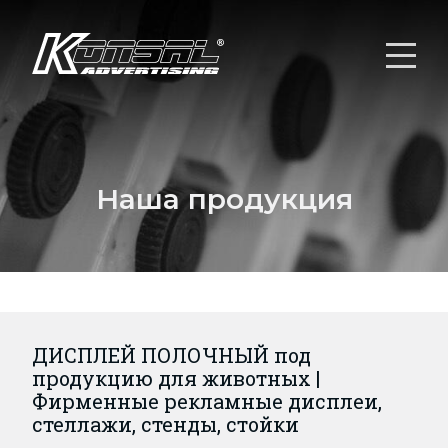
Наша продукция
ДИСПЛЕЙ ПОЛОЧНЫЙ под
продукцию для животных |
Фирменные рекламные дисплеи,
стеллажи, стенды, стойки