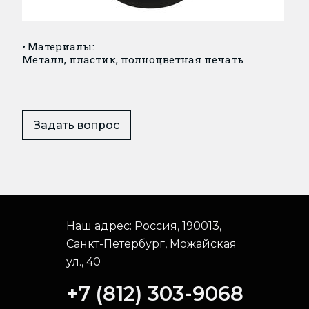
Материалы:
Металл, пластик, полноцветная печать
Задать вопрос
Наш адрес:
Россия, 190013,
Санкт-Петербург, Можайская
ул., 40
+7 (812) 303-9068