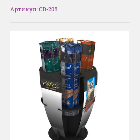
Артикул: CD-208