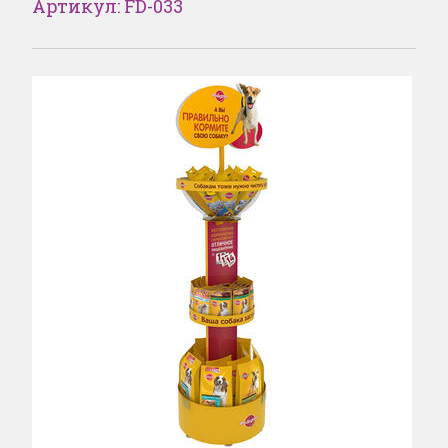
Артикул: FD-033