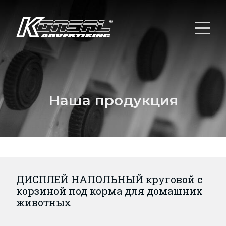
Наша продукция
ДИСПЛЕЙ НАПОЛЬНЫЙ круговой с
корзиной под корма для домашних
животных