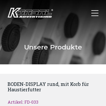
Unsere Produkte
BODEN-DISPLAY rund, mit Korb für
Haustierfutter
Artikel: FD-033