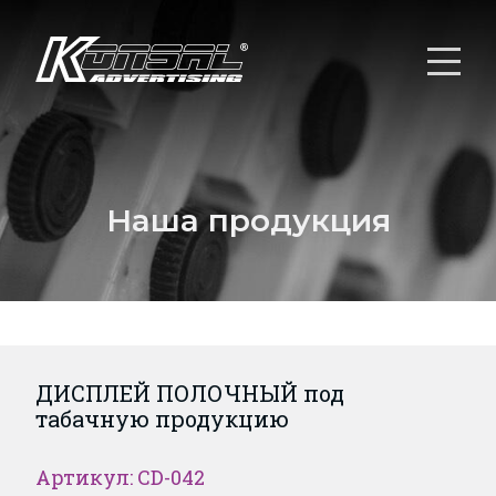
Наша продукция
ДИСПЛЕЙ ПОЛОЧНЫЙ под
табачную продукцию
Артикул: CD-042