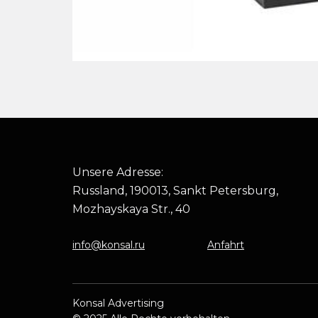
Unsere Adresse:
Russland, 190013, Sankt Petersburg,
Mozhayskaya Str., 40
info@konsal.ru
Anfahrt
Konsal Advertising