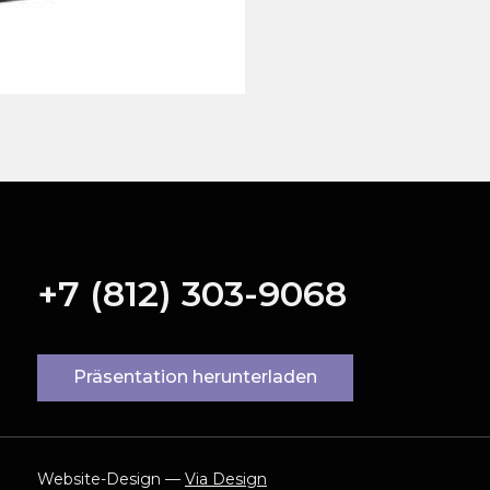
+7 (812) 303-9068
Präsentation herunterladen
Website-Design —
Via Design