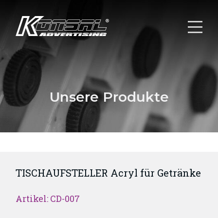
Unsere Produkte
TISCHAUFSTELLER Acryl für Getränke
Artikel: CD-007