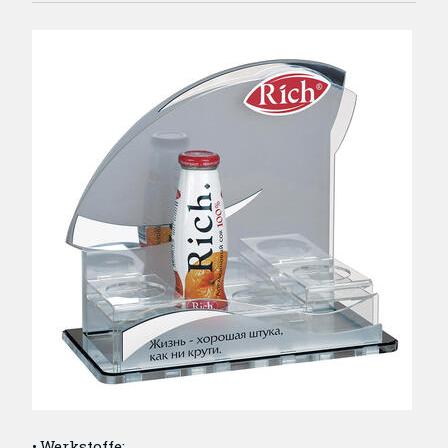
Werkstoffe: