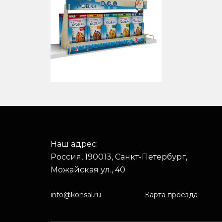
Наш адрес:
Россия, 190013, Санкт-Петербург,
Можайская ул., 40
info@konsal.ru
Карта проезда