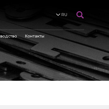
RU
водство
Контакты