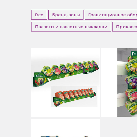
Все
Бренд-зоны
Гравитационное обо
Паллеты и паллетные выкладки
Прикасс