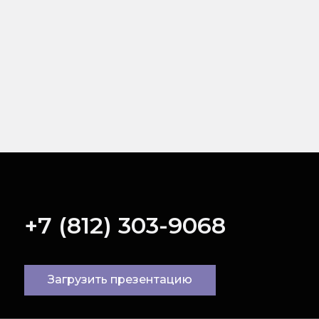
+7 (812) 303-9068
Загрузить презентацию