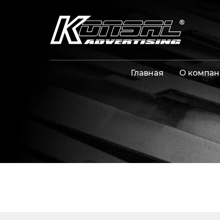
Главная
О компан