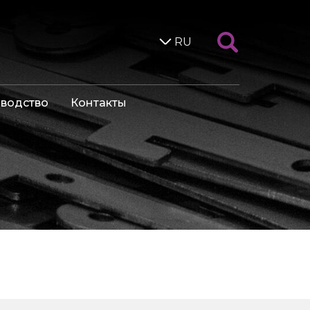
RU
водство
Контакты