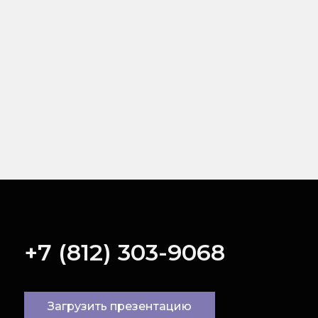
+7 (812) 303-9068
Загрузить презентацию