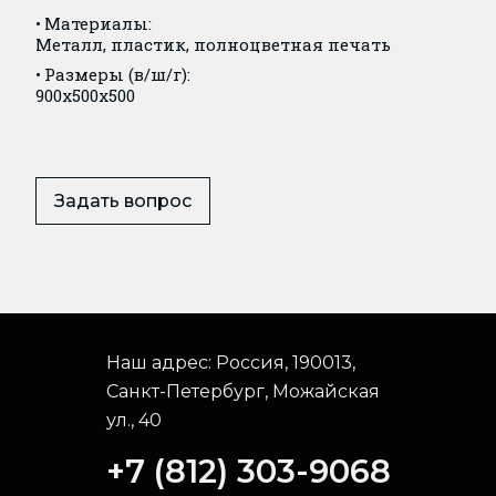
Материалы:
Металл, пластик, полноцветная печать
Размеры (в/ш/г):
900x500x500
Задать вопрос
Наш адрес:
Россия, 190013,
Санкт-Петербург, Можайская
ул., 40
+7 (812) 303-9068