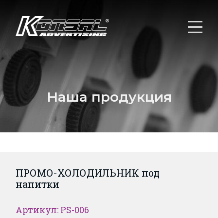
Наша продукция
ПРОМО-ХОЛОДИЛЬНИК под
напитки
Артикул: PS-006