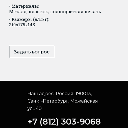
Материалы:
Металл, пластик, полноцветная печать
Размеры (в/ш/г):
310x175x145
Задать вопрос
Наш адрес:
Россия, 190013,
Санкт-Петербург, Можайская
ул., 40
+7 (812) 303-9068