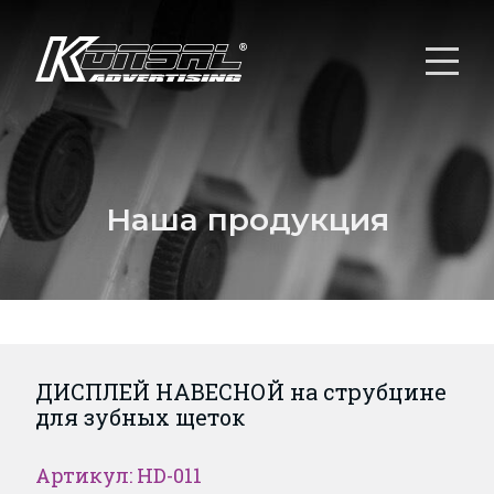
Наша продукция
ДИСПЛЕЙ НАВЕСНОЙ на струбцине
для зубных щеток
Артикул: HD-011