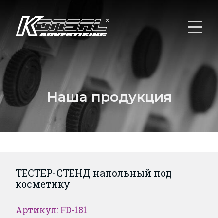
Наша продукция
ТЕСТЕР-СТЕНД напольный под
косметику
Артикул: FD-181