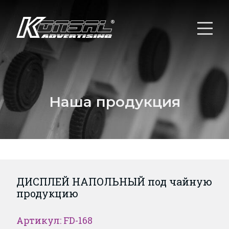
Наша продукция
ДИСПЛЕЙ НАПОЛЬНЫЙ под чайную
продукцию
Артикул: FD-168