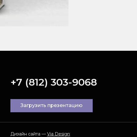
+7 (812) 303-9068
Загрузить презентацию
Дизайн сайта —
Via Design