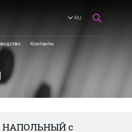
RU
водство
Контакты
я
 НАПОЛЬНЫЙ с