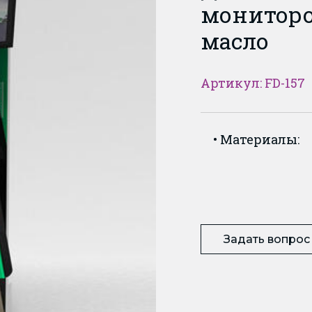
монитор
масло
Артикул: FD-157
Материалы:
Задать вопрос