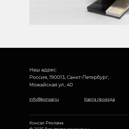
Наш адрес:
Россия, 190013, Санкт-Петербург,
Можайская ул., 40
info@konsal.ru
Карта проезда
Консал Реклама