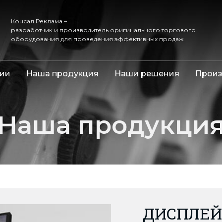
Консал Реклама –
разработчик и производитель оригинального торгового
оборудования для проведения эффективных продаж
ии
Наша продукция
Наши решения
Произ
Наша продукци
ДИСПЛЕЙ