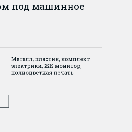
ом под машинное
Металл, пластик, комплект
электрики, ЖК монитор,
полноцветная печать