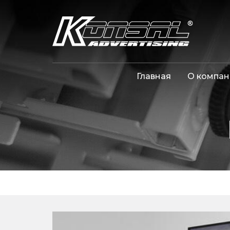
Главная
О компан