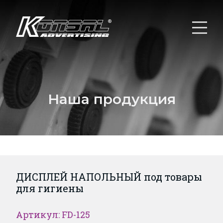
Наша продукция
ДИСПЛЕЙ НАПОЛЬНЫЙ под товары
для гигиены
Артикул: FD-125