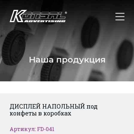
Наша продукция
ДИСПЛЕЙ НАПОЛЬНЫЙ под
конфеты в коробках
Артикул: FD-041