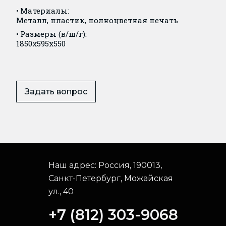
Материалы:
Металл, пластик, полноцветная печать
Размеры (в/ш/г):
1850x595x550
Задать вопрос
Наш адрес:
Россия, 190013,
Санкт-Петербург, Можайская
ул., 40
+7 (812) 303-9068