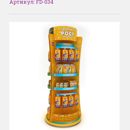
Артикул: FD-034