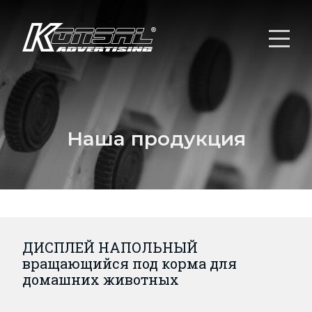
Наша продукция
ДИСПЛЕЙ НАПОЛЬНЫЙ
вращающийся под корма для
домашних животных