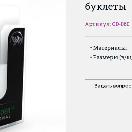
буклеты
Артикул: CD-060
Материалы:
Размеры (в/ш/
Задать вопрос