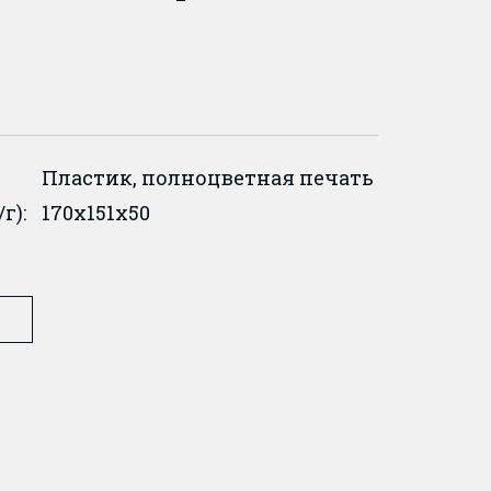
Пластик, полноцветная печать
г):
170x151x50