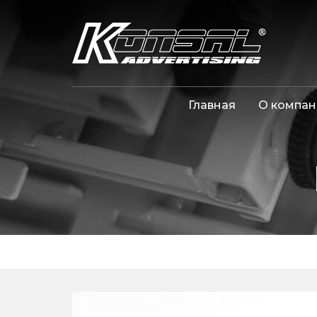
Главная
О компан