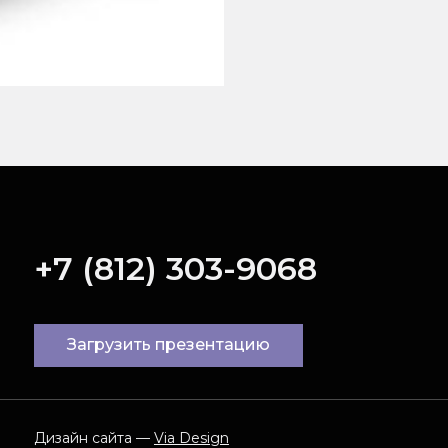
+7 (812) 303-9068
Загрузить презентацию
Дизайн сайта —
Via Design