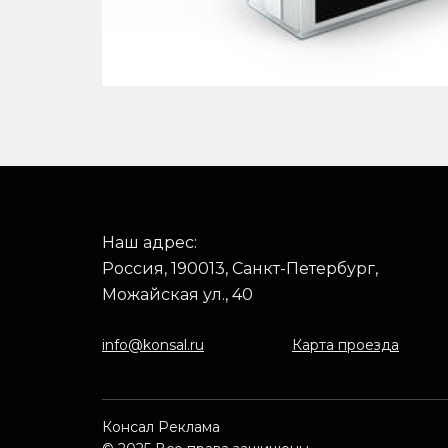
Наш адрес:
Россия, 190013, Санкт-Петербург,
Можайская ул., 40
info@konsal.ru
Карта проезда
Консал Реклама