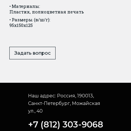
Материалы:
Пластик, полноцветная печать
Размеры (в/ш/г):
95x150x125
Задать вопрос
Наш адрес:
Россия, 190013,
Санкт-Петербург, Можайская
ул., 40
+7 (812) 303-9068