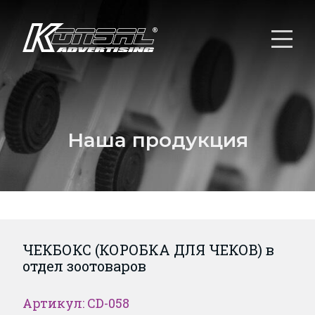
Наша продукция
ЧЕКБОКС (КОРОБКА ДЛЯ ЧЕКОВ) в
отдел зоотоваров
Артикул: CD-058