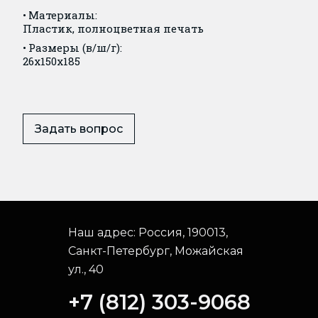
Материалы:
Пластик, полноцветная печать
Размеры (в/ш/г):
26x150x185
Задать вопрос
Наш адрес:
Россия, 190013,
Санкт-Петербург, Можайская
ул., 40
+7 (812) 303-9068