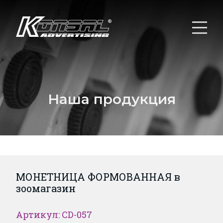
Наша продукция
МОНЕТНИЦА ФОРМОВАННАЯ в
зоомагазин
Артикул: CD-057