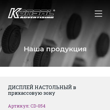
Наша продукция
ДИСПЛЕЙ НАСТОЛЬНЫЙ в
прикассовую зону
Артикул: CD-054