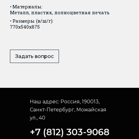
Материалы:
Металл, пластик, полноцветная печать
Размеры (в/ш/г):
770x540x875
Задать вопрос
Наш адрес:
Россия, 190013,
Санкт-Петербург, Можайская
ул., 40
+7 (812) 303-9068