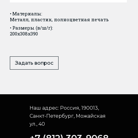
Материалы:
Металл, пластик, полноцветная печать
Размеры (в/ш/г):
200x308x390
Задать вопрос
Наш адрес:
Россия, 190013,
Санкт-Петербург, Можайская
ул., 40