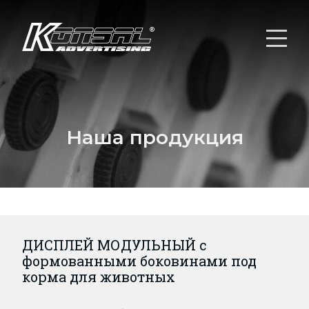
Наша продукция
ДИСПЛЕЙ МОДУЛЬНЫЙ с
формованными боковинами под
корма для животных