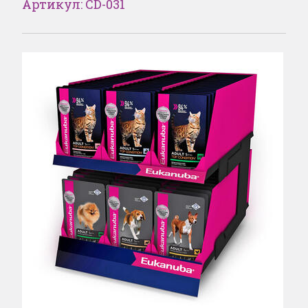
Артикул: CD-031