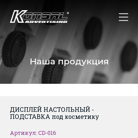
Наша продукция
ДИСПЛЕЙ НАСТОЛЬНЫЙ -
ПОДСТАВКА под косметику
Артикул: CD-016