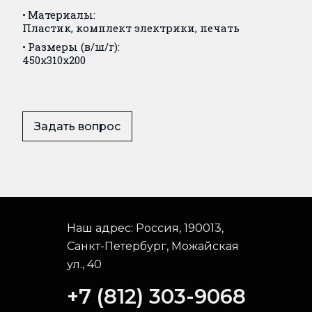
Материалы:
Пластик, комплект электрики, печать
Размеры (в/ш/г):
450x310x200
Задать вопрос
Наш адрес:
Россия, 190013,
Санкт-Петербург, Можайская
ул., 40
+7 (812) 303-9068