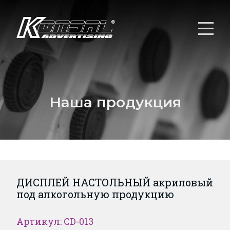
Наша продукция
ДИСПЛЕЙ НАСТОЛЬНЫЙ акриловый
под алкогольную продукцию
Артикул: CD-013