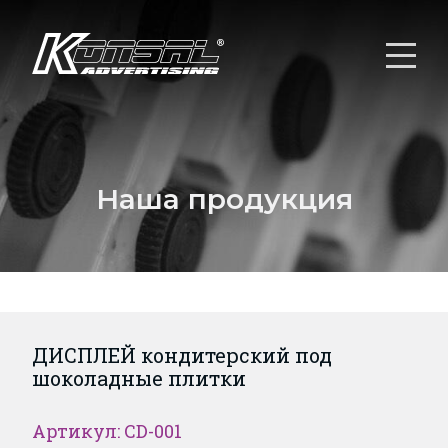
Наша продукция
ДИСПЛЕЙ кондитерский под
шоколадные плитки
Артикул: CD-001