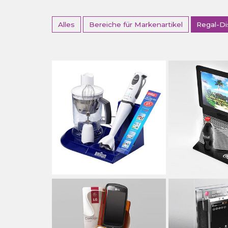
Alles
Bereiche für Markenartikel
Regal-Di