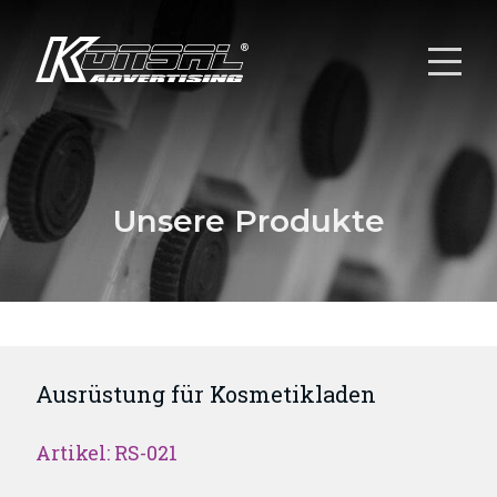
Unsere Produkte
Ausrüstung für Kosmetikladen
Artikel: RS-021