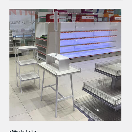
Werkstoffe: