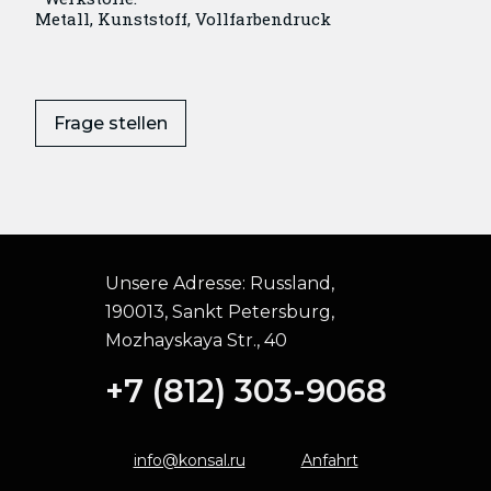
Metall, Kunststoff, Vollfarbendruck
Frage stellen
Unsere Adresse:
Russland,
190013, Sankt Petersburg,
Mozhayskaya Str., 40
+7 (812) 303-9068
info@konsal.ru
Anfahrt