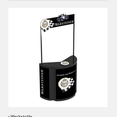
Werkstoffe: