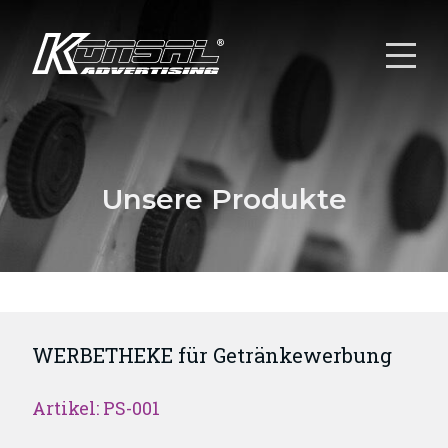
Unsere Produkte
WERBETHEKE für Getränkewerbung
Artikel: PS-001