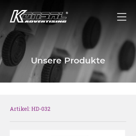
Unsere Produkte
Artikel: HD-032