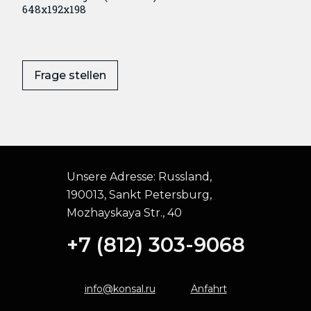
648x192x198
Frage stellen
Unsere Adresse:
Russland,
190013, Sankt Petersburg,
Mozhayskaya Str., 40
+7 (812) 303-9068
info@konsal.ru
Anfahrt