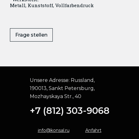
Metall, Kunststoff, Vollfarbendruck
Frage stellen
Unsere Adresse:
Russland,
190013, Sankt Petersburg,
Mozhayskaya Str., 40
+7 (812) 303-9068
info@konsal.ru
Anfahrt