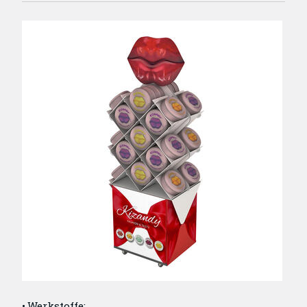
Werkstoffe: