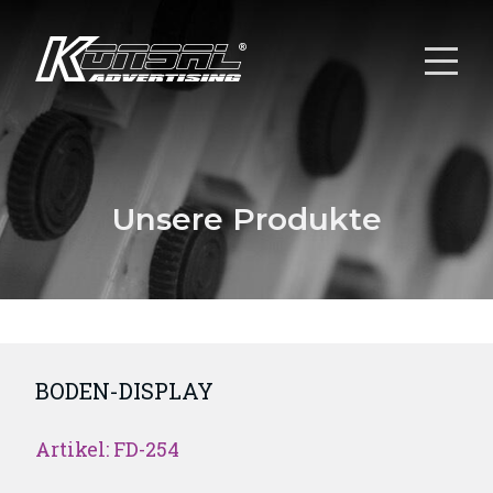
Unsere Produkte
BODEN-DISPLAY
Artikel: FD-254