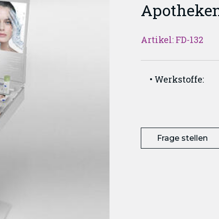
Apotheke
Artikel: FD-132
Werkstoffe:
Frage stellen