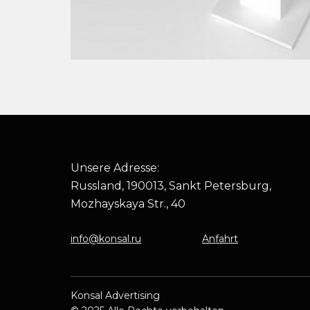
Unsere Adresse:
Russland, 190013, Sankt Petersburg,
Mozhayskaya Str., 40
info@konsal.ru
Anfahrt
Konsal Advertising