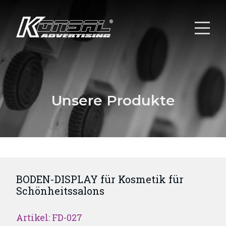
Unsere Produkte
BODEN-DISPLAY für Kosmetik für
Schönheitssalons
Artikel: FD-027