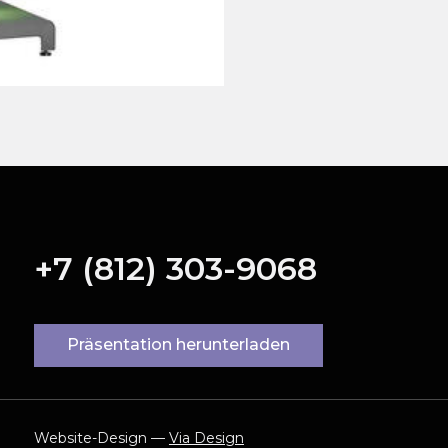
+7 (812) 303-9068
Präsentation herunterladen
Website-Design —
Via Design