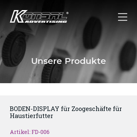
Unsere Produkte
BODEN-DISPLAY für Zoogeschäfte für
Haustierfutter
Artikel: FD-006