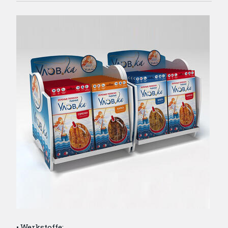
Werkstoffe: