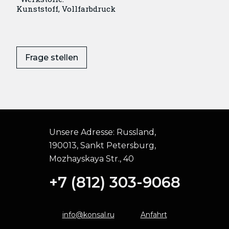
Kunststoff, Vollfarbdruck
Frage stellen
Unsere Adresse:
Russland,
190013, Sankt Petersburg,
Mozhayskaya Str., 40
+7 (812) 303-9068
info@konsal.ru
Anfahrt