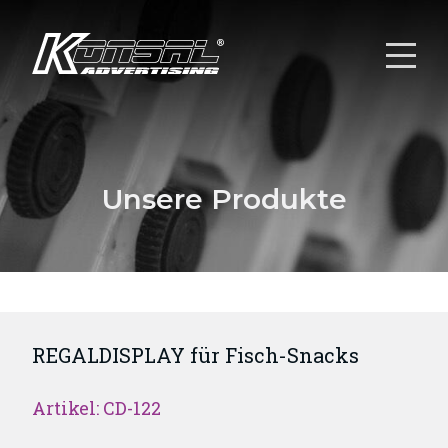
Unsere Produkte
REGALDISPLAY für Fisch-Snacks
Artikel: CD-122