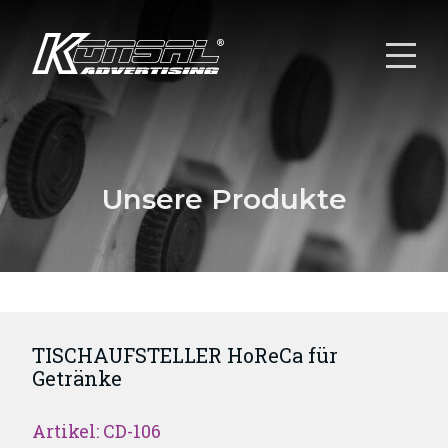
Unsere Produkte
TISCHAUFSTELLER HoReCa für
Getränke
Artikel: CD-106