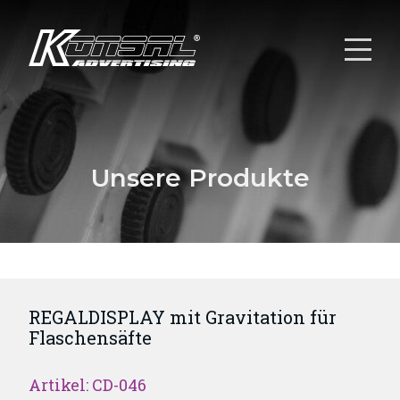
Unsere Produkte
REGALDISPLAY mit Gravitation für
Flaschensäfte
Artikel: CD-046