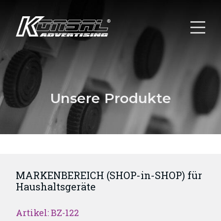
Unsere Produkte
MARKENBEREICH (SHOP-in-SHOP) für
Haushaltsgeräte
Artikel: BZ-122