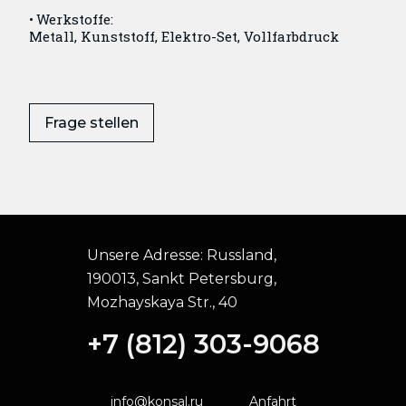
Werkstoffe:
Metall, Kunststoff, Elektro-Set, Vollfarbdruck
Frage stellen
Unsere Adresse:
Russland,
190013, Sankt Petersburg,
Mozhayskaya Str., 40
+7 (812) 303-9068
info@konsal.ru
Anfahrt